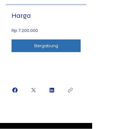
Harga
Rp 7.200.000
Bergabung