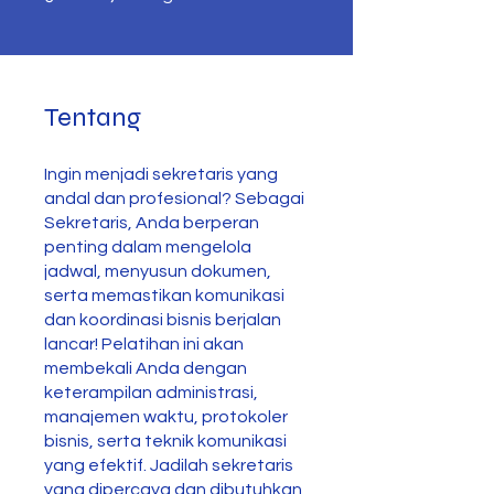
Tentang
Ingin menjadi sekretaris yang
andal dan profesional? Sebagai
Sekretaris, Anda berperan
penting dalam mengelola
jadwal, menyusun dokumen,
serta memastikan komunikasi
dan koordinasi bisnis berjalan
lancar! Pelatihan ini akan
membekali Anda dengan
keterampilan administrasi,
manajemen waktu, protokoler
bisnis, serta teknik komunikasi
yang efektif. Jadilah sekretaris
yang dipercaya dan dibutuhkan