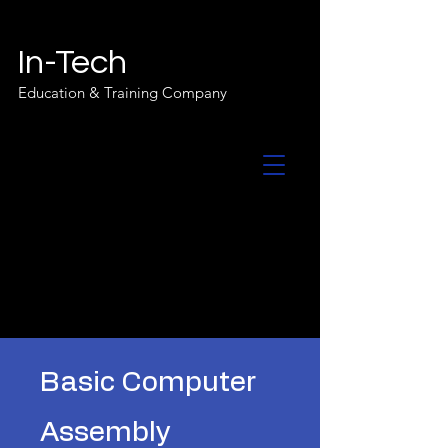
In-Tech
Education & Training Company
Basic Computer
Assembly