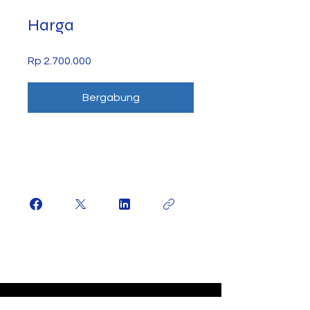
Harga
Rp 2.700.000
Bergabung