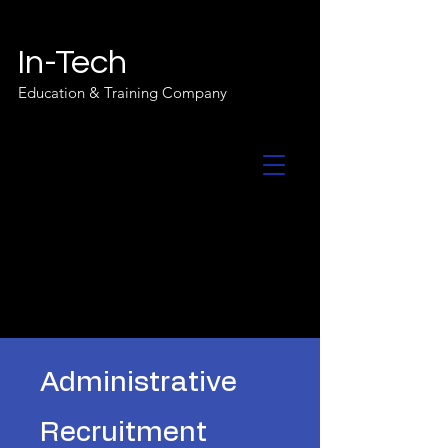
In-Tech
Education & Training Company
Administrative
Recruitment