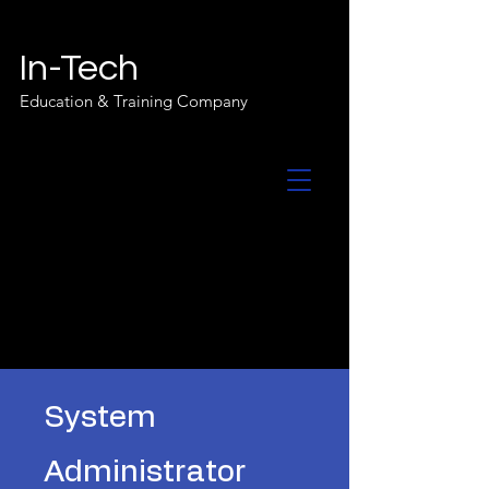
In-Tech
Education & Training Company
System
Administrator