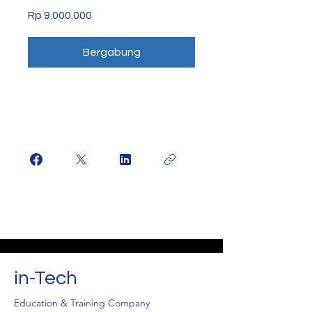
Rp 9.000.000
Bergabung
in-Tech
Education & Training Company