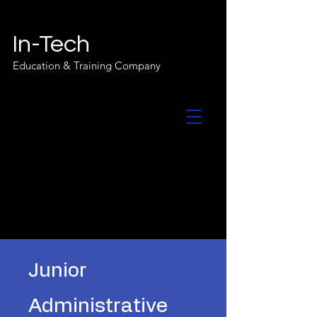
In-Tech
Education & Training Company
Junior
Administrative