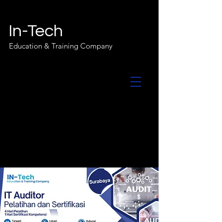
In-Tech
Education & Training Company