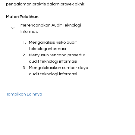
pengalaman praktis dalam proyek akhir.
Materi Pelatihan:
Merencanakan Audit Teknologi 
Informasi
Menganalisis risiko audit 
teknologi informasi
Menyusun rencana prosedur 
audit teknologi informasi
Mengalokasikan sumber daya 
audit teknologi informasi
Tampilkan Lainnya