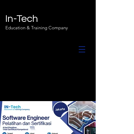
In-Tech
Education & Training Company