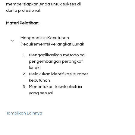
mempersiapkan Anda untuk sukses di 
dunia profesional. 
Materi Pelatihan:
Menganalisis Kebutuhan 
(requirements) Perangkat Lunak
Mengaplikasikan metodologi 
pengembangan perangkat 
lunak
Melakukan identifikasi sumber 
kebutuhan
Menentukan teknik elisitasi 
yang sesuai
Tampilkan Lainnya